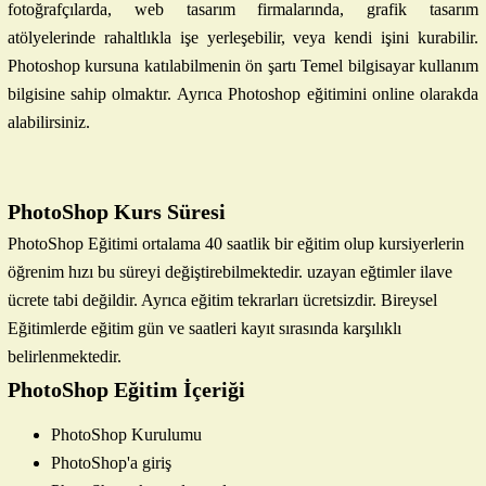
fotoğrafçılarda, web tasarım firmalarında, grafik tasarım
atölyelerinde rahaltlıkla işe yerleşebilir, veya kendi işini kurabilir.
Photoshop kursuna katılabilmenin ön şartı Temel bilgisayar kullanım
bilgisine sahip olmaktır. Ayrıca Photoshop eğitimini online olarakda
alabilirsiniz.
PhotoShop Kurs Süresi
PhotoShop Eğitimi ortalama 40 saatlik bir eğitim olup kursiyerlerin
öğrenim hızı bu süreyi değiştirebilmektedir. uzayan eğtimler ilave
ücrete tabi değildir. Ayrıca eğitim tekrarları ücretsizdir. Bireysel
Eğitimlerde eğitim gün ve saatleri kayıt sırasında karşılıklı
belirlenmektedir.
PhotoShop Eğitim İçeriği
PhotoShop Kurulumu
PhotoShop'a giriş