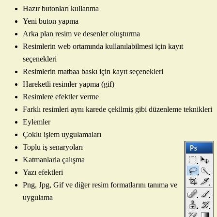
Hazır butonları kullanma
Yeni buton yapma
Arka plan resim ve desenler oluşturma
Resimlerin web ortamında kullanılabilmesi için kayıt
seçenekleri
Resimlerin matbaa baskı için kayıt seçenekleri
Hareketli resimler yapma (gif)
Resimlere efektler verme
Farklı resimleri aynı karede çekilmiş gibi düzenleme teknikleri
Eylemler
Çoklu işlem uygulamaları
Toplu iş senaryoları
Katmanlarla çalışma
Yazı efektleri
Png, Jpg, Gif ve diğer resim formatlarını tanıma ve
uygulama