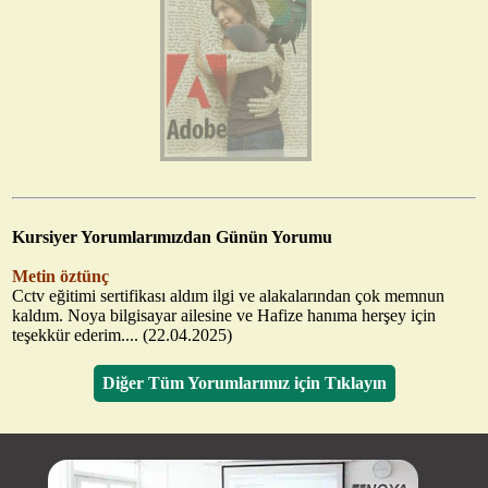
Kursiyer Yorumlarımızdan Günün Yorumu
Metin öztünç
Cctv eğitimi sertifikası aldım ilgi ve alakalarından çok memnun
kaldım. Noya bilgisayar ailesine ve Hafize hanıma herşey için
teşekkür ederim.... (22.04.2025)
Diğer Tüm Yorumlarımız için Tıklayın