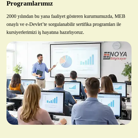
Programlarımız
2000 yılından bu yana faaliyet gösteren kurumumuzda, MEB
onaylı ve e-Devlet’te sorgulanabilir sertifika programları ile
kursiyerlerimizi iş hayatına hazırlıyoruz.